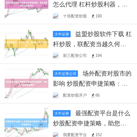
怎么代理 杠杆炒股利器，卓
信宝配资助力财富增长
十倍配资炒股
190
益盟炒股软件下载 杠
大牛证券
杆炒股，联配资当越久何时
止损？
前三配资公司
194
场外配资对股市的
大牛证券公司
影响 炒股配资申捷策略：专
业公司助您稳健投资
配资炒股开户
86
最强配资平台是什么
大牛证券
炒股配资申捷策略，助您赢
在起跑线上
我要配资平台
152