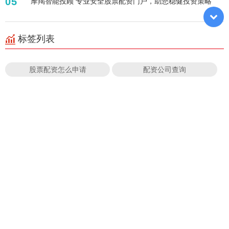
05
摩羯智能投顾 专业安全股票配资门户，助您稳健投资策略
标签列表
股票配资怎么申请
配资公司查询
中国配资平台有多少
2025虚假配资平台
杠杆炒股是合法的吗
专业配资开户
靠谱期货配资怎么代理
十倍杠杆平台哪个好
股票模拟交易
桐庐股票配资
专业的股票配资官网
正规股票平台排行
全部话题标签